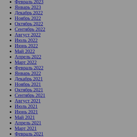
Февраль 2023
Январь 2023
Декабрь 2022
Ноябрь 2022
Октябрь 2022
Сентябрь 2022
Август 2022
Июль 2022
Июнь 2022
Май 2022
Апрель 2022
Март 2022
Февраль 2022
Январь 2022
Декабрь 2021
Ноябрь 2021
Октябрь 2021
Сентябрь 2021
Август 2021
Июль 2021
Июнь 2021
Май 2021
Апрель 2021
Март 2021
Февраль 2021