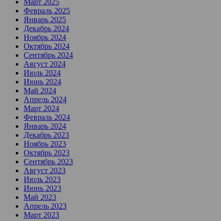
Март 2025
Февраль 2025
Январь 2025
Декабрь 2024
Ноябрь 2024
Октябрь 2024
Сентябрь 2024
Август 2024
Июль 2024
Июнь 2024
Май 2024
Апрель 2024
Март 2024
Февраль 2024
Январь 2024
Декабрь 2023
Ноябрь 2023
Октябрь 2023
Сентябрь 2023
Август 2023
Июль 2023
Июнь 2023
Май 2023
Апрель 2023
Март 2023