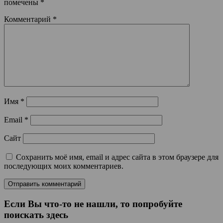
помечены
*
Комментарий
*
Имя
*
Email
*
Сайт
Сохранить моё имя, email и адрес сайта в этом браузере для
последующих моих комментариев.
Если Вы что-то не нашли, то попробуйте
поискать здесь