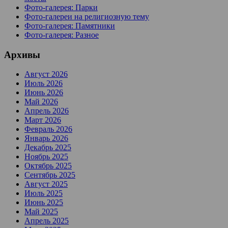
Фото-галерея: Парки
Фото-галереи на религиозную тему
Фото-галерея: Памятники
Фото-галерея: Разное
Архивы
Август 2026
Июль 2026
Июнь 2026
Май 2026
Апрель 2026
Март 2026
Февраль 2026
Январь 2026
Декабрь 2025
Ноябрь 2025
Октябрь 2025
Сентябрь 2025
Август 2025
Июль 2025
Июнь 2025
Май 2025
Апрель 2025