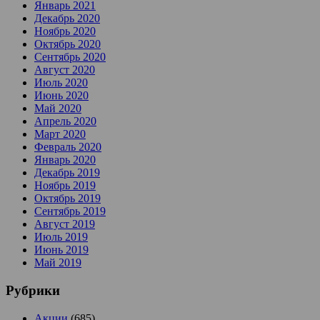
Январь 2021
Декабрь 2020
Ноябрь 2020
Октябрь 2020
Сентябрь 2020
Август 2020
Июль 2020
Июнь 2020
Май 2020
Апрель 2020
Март 2020
Февраль 2020
Январь 2020
Декабрь 2019
Ноябрь 2019
Октябрь 2019
Сентябрь 2019
Август 2019
Июль 2019
Июнь 2019
Май 2019
Рубрики
Акции
(685)