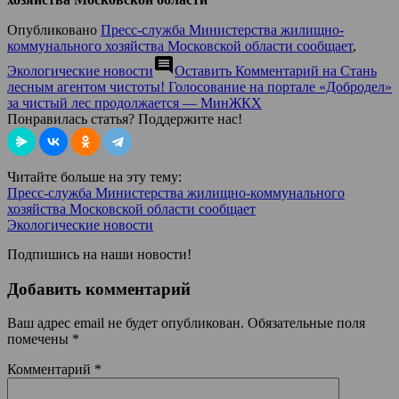
Опубликовано
Пресс-служба Министерства жилищно-
коммунального хозяйства Московской области сообщает
,
comment
Экологические новости
Оставить Комментарий
на Стань
лесным агентом чистоты! Голосование на портале «Добродел»
за чистый лес продолжается — МинЖКХ
Понравилась статья? Поддержите нас!
Читайте больше на эту тему:
Пресс-служба Министерства жилищно-коммунального
хозяйства Московской области сообщает
Экологические новости
Подпишись на наши новости!
Добавить комментарий
Ваш адрес email не будет опубликован.
Обязательные поля
помечены
*
Комментарий
*