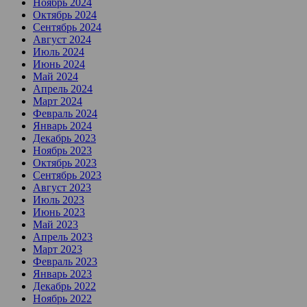
Ноябрь 2024
Октябрь 2024
Сентябрь 2024
Август 2024
Июль 2024
Июнь 2024
Май 2024
Апрель 2024
Март 2024
Февраль 2024
Январь 2024
Декабрь 2023
Ноябрь 2023
Октябрь 2023
Сентябрь 2023
Август 2023
Июль 2023
Июнь 2023
Май 2023
Апрель 2023
Март 2023
Февраль 2023
Январь 2023
Декабрь 2022
Ноябрь 2022