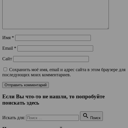
Имя
*
Email
*
Сайт
Сохранить моё имя, email и адрес сайта в этом браузере для
последующих моих комментариев.
Если Вы что-то не нашли, то попробуйте
поискать здесь

Искать для:
Поиск