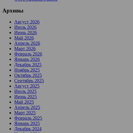
Архивы
Август 2026
Июль 2026
Июнь 2026
Май 2026
Апрель 2026
Март 2026
Февраль 2026
Январь 2026
Декабрь 2025
Ноябрь 2025
Октябрь 2025
Сентябрь 2025
Август 2025
Июль 2025
Июнь 2025
Май 2025
Апрель 2025
Март 2025
Февраль 2025
Январь 2025
Декабрь 2024