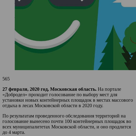
565
27 февраля, 2020 год, Московская область.
На портале
«Добродел» проходит голосование по выбору мест для
установки новых контейнерных площадок в местах массового
отдыха в лесах Московской области в 2020 году.
По результатам проведенного обследования территорий на
голосование вынесено почти 100 контейнерных площадок во
всех муниципалитетах Московской области, и оно продлится
до 4 марта.