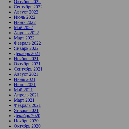
Октябрь 2022
Сентябрь 2022
Август 2022
Июль 2022
Июнь 2022
Май 2022
Апрель 2022
Март 2022
Февраль 2022
Январь 2022
Декабрь 2021
Ноябрь 2021
Октябрь 2021
Сентябрь 2021
Август 2021
Июль 2021
Июнь 2021
Май 2021
Апрель 2021
Март 2021
Февраль 2021
Январь 2021
Декабрь 2020
Ноябрь 2020
Октябрь 2020