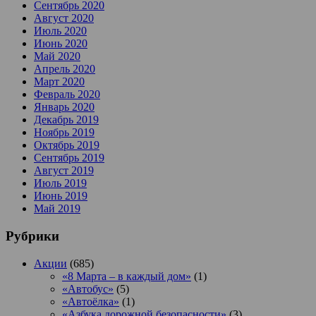
Сентябрь 2020
Август 2020
Июль 2020
Июнь 2020
Май 2020
Апрель 2020
Март 2020
Февраль 2020
Январь 2020
Декабрь 2019
Ноябрь 2019
Октябрь 2019
Сентябрь 2019
Август 2019
Июль 2019
Июнь 2019
Май 2019
Рубрики
Акции
(685)
«8 Марта – в каждый дом»
(1)
«Автобус»
(5)
«Автоёлка»
(1)
«Азбука дорожной безопасности»
(3)