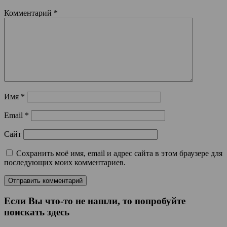
Комментарий
*
Имя
*
Email
*
Сайт
Сохранить моё имя, email и адрес сайта в этом браузере для
последующих моих комментариев.
Если Вы что-то не нашли, то попробуйте
поискать здесь