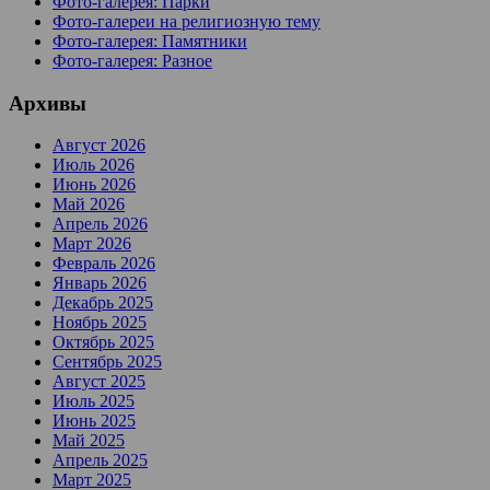
Фото-галерея: Парки
Фото-галереи на религиозную тему
Фото-галерея: Памятники
Фото-галерея: Разное
Архивы
Август 2026
Июль 2026
Июнь 2026
Май 2026
Апрель 2026
Март 2026
Февраль 2026
Январь 2026
Декабрь 2025
Ноябрь 2025
Октябрь 2025
Сентябрь 2025
Август 2025
Июль 2025
Июнь 2025
Май 2025
Апрель 2025
Март 2025