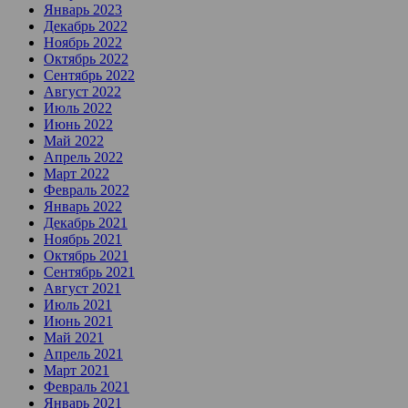
Январь 2023
Декабрь 2022
Ноябрь 2022
Октябрь 2022
Сентябрь 2022
Август 2022
Июль 2022
Июнь 2022
Май 2022
Апрель 2022
Март 2022
Февраль 2022
Январь 2022
Декабрь 2021
Ноябрь 2021
Октябрь 2021
Сентябрь 2021
Август 2021
Июль 2021
Июнь 2021
Май 2021
Апрель 2021
Март 2021
Февраль 2021
Январь 2021