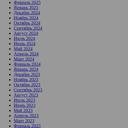
Февраль 2025
Январь 2025
Декабрь 2024
Ноябрь 2024
Октябрь 2024
Сентябрь 2024
Август 2024
Июль 2024
Июнь 2024
Май 2024
Апрель 2024
Март 2024
Февраль 2024
Январь 2024
Декабрь 2023
Ноябрь 2023
Октябрь 2023
Сентябрь 2023
Август 2023
Июль 2023
Июнь 2023
Май 2023
Апрель 2023
Март 2023
Февраль 2023