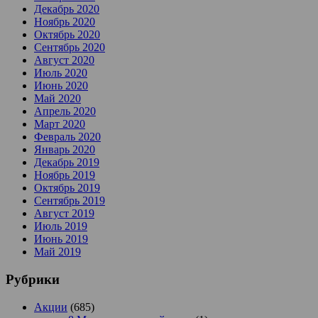
Декабрь 2020
Ноябрь 2020
Октябрь 2020
Сентябрь 2020
Август 2020
Июль 2020
Июнь 2020
Май 2020
Апрель 2020
Март 2020
Февраль 2020
Январь 2020
Декабрь 2019
Ноябрь 2019
Октябрь 2019
Сентябрь 2019
Август 2019
Июль 2019
Июнь 2019
Май 2019
Рубрики
Акции
(685)