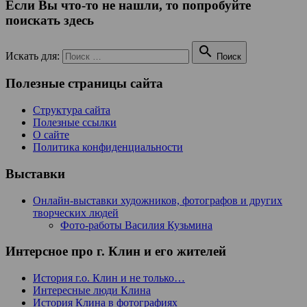
Если Вы что-то не нашли, то попробуйте
поискать здесь

Искать для:
Поиск
Полезные страницы сайта
Структура сайта
Полезные ссылки
О сайте
Политика конфиденциальности
Выставки
Онлайн-выставки художников, фотографов и других
творческих людей
Фото-работы Василия Кузьмина
Интерсное про г. Клин и его жителей
История г.о. Клин и не только…
Интересные люди Клина
История Клина в фотографиях