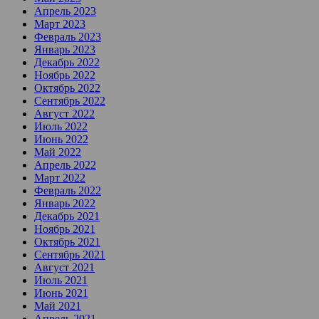
Апрель 2023
Март 2023
Февраль 2023
Январь 2023
Декабрь 2022
Ноябрь 2022
Октябрь 2022
Сентябрь 2022
Август 2022
Июль 2022
Июнь 2022
Май 2022
Апрель 2022
Март 2022
Февраль 2022
Январь 2022
Декабрь 2021
Ноябрь 2021
Октябрь 2021
Сентябрь 2021
Август 2021
Июль 2021
Июнь 2021
Май 2021
Апрель 2021