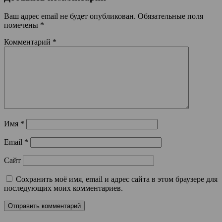
Ваш адрес email не будет опубликован.
Обязательные поля
помечены
*
Комментарий
*
Имя
*
Email
*
Сайт
Сохранить моё имя, email и адрес сайта в этом браузере для
последующих моих комментариев.