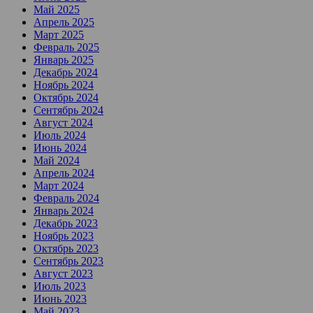
Май 2025
Апрель 2025
Март 2025
Февраль 2025
Январь 2025
Декабрь 2024
Ноябрь 2024
Октябрь 2024
Сентябрь 2024
Август 2024
Июль 2024
Июнь 2024
Май 2024
Апрель 2024
Март 2024
Февраль 2024
Январь 2024
Декабрь 2023
Ноябрь 2023
Октябрь 2023
Сентябрь 2023
Август 2023
Июль 2023
Июнь 2023
Май 2023