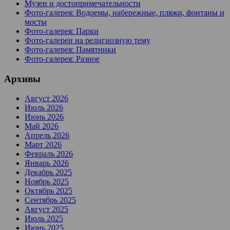
Музеи и достопримечательности
Фото-галерея: Водоемы, набережные, пляжи, фонтаны и
мосты
Фото-галерея: Парки
Фото-галереи на религиозную тему
Фото-галерея: Памятники
Фото-галерея: Разное
Архивы
Август 2026
Июль 2026
Июнь 2026
Май 2026
Апрель 2026
Март 2026
Февраль 2026
Январь 2026
Декабрь 2025
Ноябрь 2025
Октябрь 2025
Сентябрь 2025
Август 2025
Июль 2025
Июнь 2025