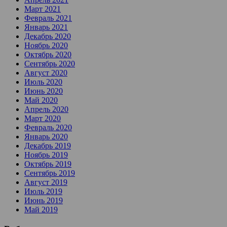
Март 2021
Февраль 2021
Январь 2021
Декабрь 2020
Ноябрь 2020
Октябрь 2020
Сентябрь 2020
Август 2020
Июль 2020
Июнь 2020
Май 2020
Апрель 2020
Март 2020
Февраль 2020
Январь 2020
Декабрь 2019
Ноябрь 2019
Октябрь 2019
Сентябрь 2019
Август 2019
Июль 2019
Июнь 2019
Май 2019