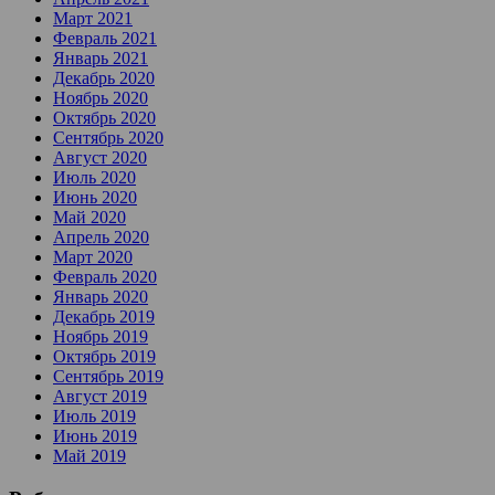
Март 2021
Февраль 2021
Январь 2021
Декабрь 2020
Ноябрь 2020
Октябрь 2020
Сентябрь 2020
Август 2020
Июль 2020
Июнь 2020
Май 2020
Апрель 2020
Март 2020
Февраль 2020
Январь 2020
Декабрь 2019
Ноябрь 2019
Октябрь 2019
Сентябрь 2019
Август 2019
Июль 2019
Июнь 2019
Май 2019