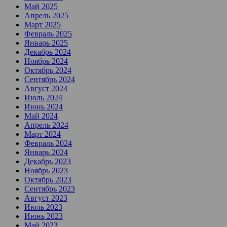
Май 2025
Апрель 2025
Март 2025
Февраль 2025
Январь 2025
Декабрь 2024
Ноябрь 2024
Октябрь 2024
Сентябрь 2024
Август 2024
Июль 2024
Июнь 2024
Май 2024
Апрель 2024
Март 2024
Февраль 2024
Январь 2024
Декабрь 2023
Ноябрь 2023
Октябрь 2023
Сентябрь 2023
Август 2023
Июль 2023
Июнь 2023
Май 2023