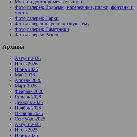
Музеи и достопримечательности
Фото-галерея: Водоемы, набережные, пляжи, фонтаны и
мосты
Фото-галерея: Парки
Фото-галереи на религиозную тему
Фото-галерея: Памятники
Фото-галерея: Разное
Архивы
Август 2026
Июль 2026
Июнь 2026
Май 2026
Апрель 2026
Март 2026
Февраль 2026
Январь 2026
Декабрь 2025
Ноябрь 2025
Октябрь 2025
Сентябрь 2025
Август 2025
Июль 2025
Июнь 2025