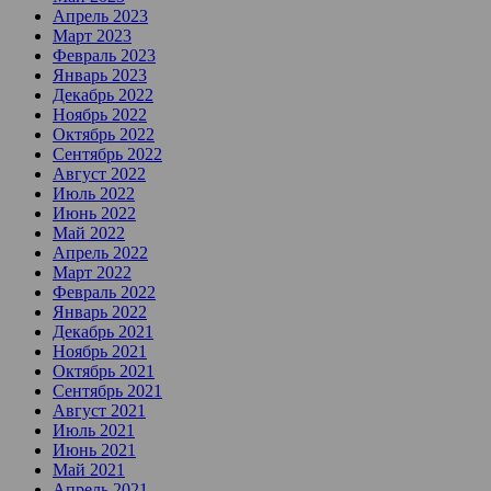
Апрель 2023
Март 2023
Февраль 2023
Январь 2023
Декабрь 2022
Ноябрь 2022
Октябрь 2022
Сентябрь 2022
Август 2022
Июль 2022
Июнь 2022
Май 2022
Апрель 2022
Март 2022
Февраль 2022
Январь 2022
Декабрь 2021
Ноябрь 2021
Октябрь 2021
Сентябрь 2021
Август 2021
Июль 2021
Июнь 2021
Май 2021
Апрель 2021