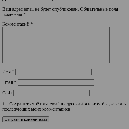
Ваш адрес email не будет опубликован.
Обязательные поля
помечены
*
Комментарий
*
Имя
*
Email
*
Сайт
Сохранить моё имя, email и адрес сайта в этом браузере для
последующих моих комментариев.