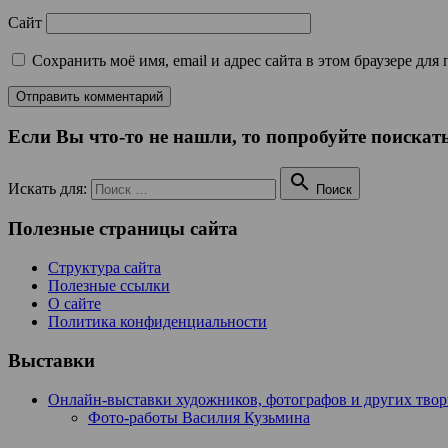
Сайт
Сохранить моё имя, email и адрес сайта в этом браузере д
Если Вы что-то не нашли, то попробуйте поискать

Искать для:
Поиск
Полезные страницы сайта
Структура сайта
Полезные ссылки
О сайте
Политика конфиденциальности
Выставки
Онлайн-выставки художников, фотографов и других тво
Фото-работы Василия Кузьмина