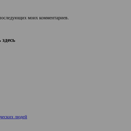
ля последующих моих комментариев.
 здесь
рческих людей