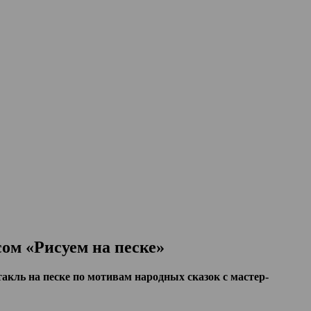
ом «Рисуем на песке»
кль на песке по мотивам народных сказок с мастер-