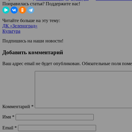
Понравилась статья? Поддержите нас!
Читайте больше на эту тему:
ДК «Зеленоград»
Культура
Подпишись на наши новости!
Добавить комментарий
Ваш адрес email не будет опубликован.
Обязательные поля пом
Комментарий
*
Имя
*
Email
*