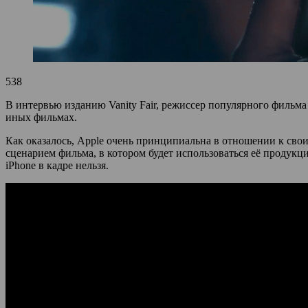
538
В интервью изданию Vanity Fair, режиссер популярного фильма
иных фильмах.
Как оказалось, Apple очень принципиальна в отношении к свои
сценарием фильма, в котором будет использоваться её продук
iPhone в кадре нельзя.