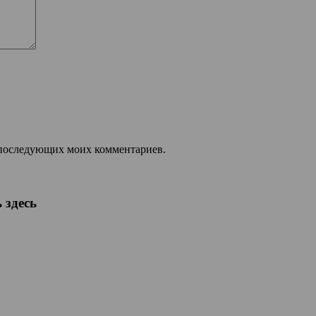
ля последующих моих комментариев.
 здесь