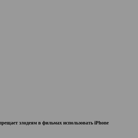
прещает злодеям в фильмах использовать iPhone