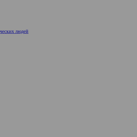
рческих людей