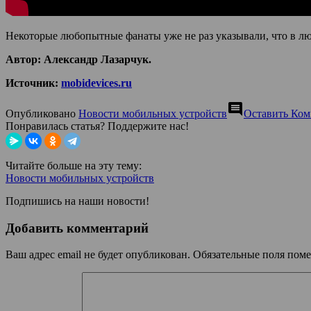
Некоторые любопытные фанаты уже не раз указывали, что в л
Автор: Александр Лазарчук.
Источник:
mobidevices.ru
comment
Опубликовано
Новости мобильных устройств
Оставить Ко
Понравилась статья? Поддержите нас!
Читайте больше на эту тему:
Новости мобильных устройств
Подпишись на наши новости!
Добавить комментарий
Ваш адрес email не будет опубликован.
Обязательные поля пом