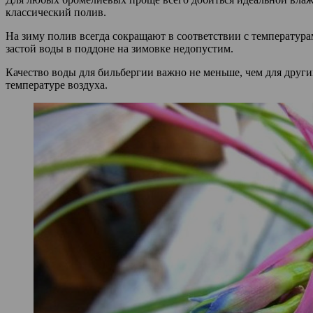
классический полив.
На зиму полив всегда сокращают в соответствии с температура
застой воды в поддоне на зимовке недопустим.
Качество воды для бильбергии важно не меньше, чем для други
температуре воздуха.