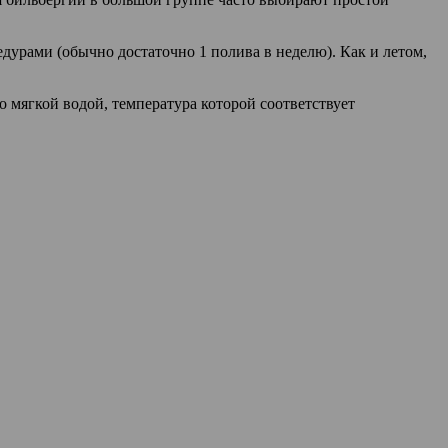
дурами (обычно достаточно 1 полива в неделю). Как и летом,
 мягкой водой, температура которой соответствует