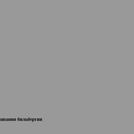
ивания бильбергии