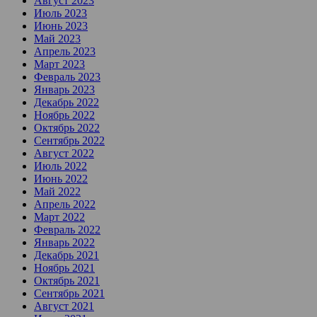
Август 2023
Июль 2023
Июнь 2023
Май 2023
Апрель 2023
Март 2023
Февраль 2023
Январь 2023
Декабрь 2022
Ноябрь 2022
Октябрь 2022
Сентябрь 2022
Август 2022
Июль 2022
Июнь 2022
Май 2022
Апрель 2022
Март 2022
Февраль 2022
Январь 2022
Декабрь 2021
Ноябрь 2021
Октябрь 2021
Сентябрь 2021
Август 2021