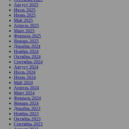
Август 2025
Июль 2025
Июнь 2025
Май 2025
Апрель 2025
Март 2025
Февраль 2025
Январь 2025
Декабрь 2024
Ноябрь 2024
Октябрь 2024
Сентябрь 2024
Август 2024
Июль 2024
Июнь 2024
Май 2024
Апрель 2024
Март 2024
Февраль 2024
Январь 2024
Декабрь 2023
Ноябрь 2023
Октябрь 2023
Сентябрь 2023