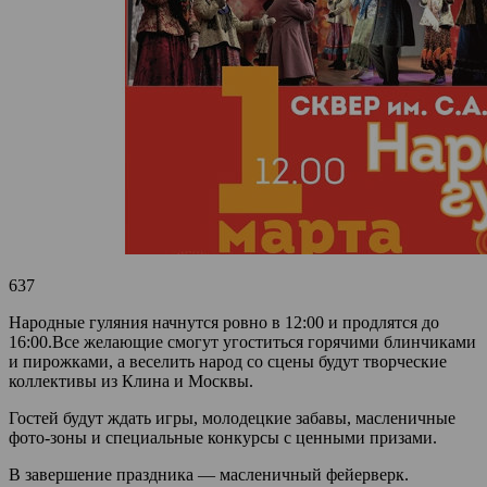
637
Народные гуляния начнутся ровно в 12:00 и продлятся до
16:00.Все желающие смогут угоститься горячими блинчиками
и пирожками, а веселить народ со сцены будут творческие
коллективы из Клина и Москвы.
Гостей будут ждать игры, молодецкие забавы, масленичные
фото-зоны и специальные конкурсы с ценными призами.
В завершение праздника — масленичный фейерверк.