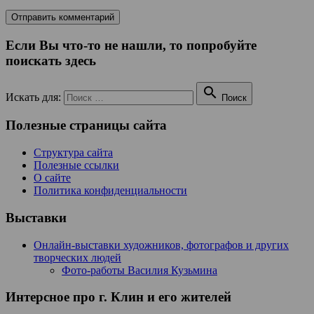
Если Вы что-то не нашли, то попробуйте
поискать здесь

Искать для:
Поиск
Полезные страницы сайта
Структура сайта
Полезные ссылки
О сайте
Политика конфиденциальности
Выставки
Онлайн-выставки художников, фотографов и других
творческих людей
Фото-работы Василия Кузьмина
Интерсное про г. Клин и его жителей