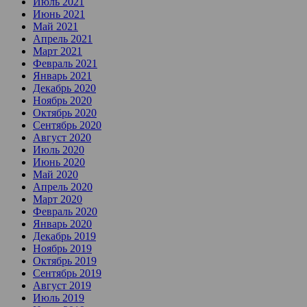
Июль 2021
Июнь 2021
Май 2021
Апрель 2021
Март 2021
Февраль 2021
Январь 2021
Декабрь 2020
Ноябрь 2020
Октябрь 2020
Сентябрь 2020
Август 2020
Июль 2020
Июнь 2020
Май 2020
Апрель 2020
Март 2020
Февраль 2020
Январь 2020
Декабрь 2019
Ноябрь 2019
Октябрь 2019
Сентябрь 2019
Август 2019
Июль 2019