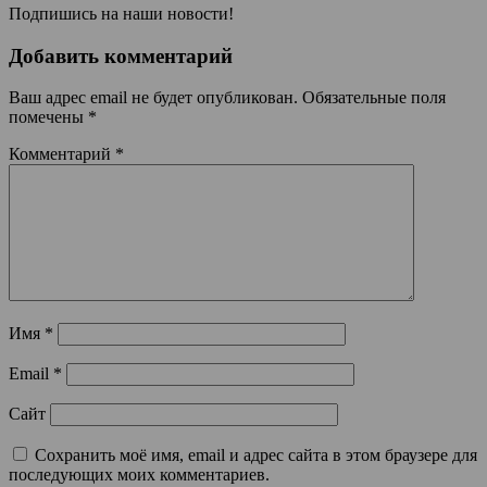
Подпишись на наши новости!
Добавить комментарий
Ваш адрес email не будет опубликован.
Обязательные поля
помечены
*
Комментарий
*
Имя
*
Email
*
Сайт
Сохранить моё имя, email и адрес сайта в этом браузере для
последующих моих комментариев.