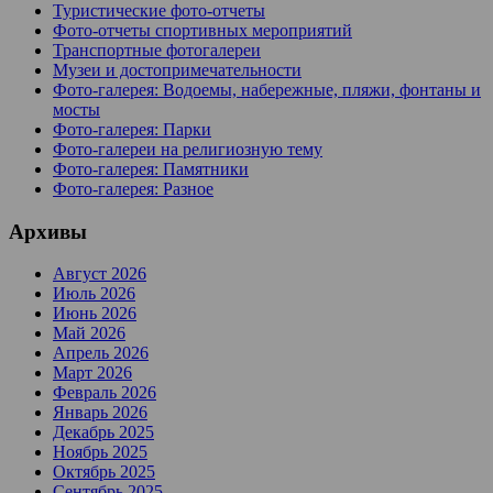
Туристические фото-отчеты
Фото-отчеты спортивных мероприятий
Транспортные фотогалереи
Музеи и достопримечательности
Фото-галерея: Водоемы, набережные, пляжи, фонтаны и
мосты
Фото-галерея: Парки
Фото-галереи на религиозную тему
Фото-галерея: Памятники
Фото-галерея: Разное
Архивы
Август 2026
Июль 2026
Июнь 2026
Май 2026
Апрель 2026
Март 2026
Февраль 2026
Январь 2026
Декабрь 2025
Ноябрь 2025
Октябрь 2025
Сентябрь 2025