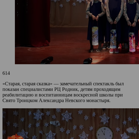
614
«Старая, старая сказка» — замечательный спектакль был
показан специалистами РЦ Родник, детям проходящим
реабилитацию и воспитанницам воскресной школы при
Свято Троицком Александра Невского монастыря.