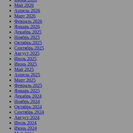
Май 2026
Апрель 2026
Март 2026
Февраль 2026
Январь 2026
Декабрь 2025
Ноябрь 2025
Октябрь 2025
Сентябрь 2025
Август 2025
Июль 2025
Июнь 2025
Май 2025
Апрель 2025
Март 2025
Февраль 2025
Январь 2025
Декабрь 2024
Ноябрь 2024
Октябрь 2024
Сентябрь 2024
Август 2024
Июль 2024
Июнь 2024