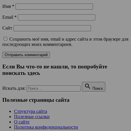
Имя
*
Email
*
Сайт
Сохранить моё имя, email и адрес сайта в этом браузере для
последующих моих комментариев.
Если Вы что-то не нашли, то попробуйте
поискать здесь

Искать для:
Поиск
Полезные страницы сайта
Структура сайта
Полезные ссылки
О сайте
Политика конфиденциальности