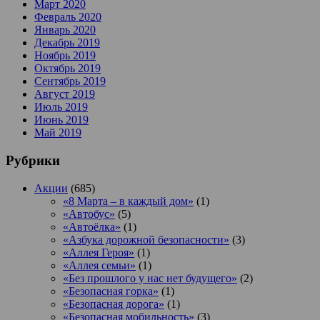
Март 2020
Февраль 2020
Январь 2020
Декабрь 2019
Ноябрь 2019
Октябрь 2019
Сентябрь 2019
Август 2019
Июль 2019
Июнь 2019
Май 2019
Рубрики
Акции
(685)
«8 Марта – в каждый дом»
(1)
«Автобус»
(5)
«Автоёлка»
(1)
«Азбука дорожной безопасности»
(3)
«Аллея Героя»
(1)
«Аллея семьи»
(1)
«Без прошлого у нас нет будущего»
(2)
«Безопасная горка»
(1)
«Безопасная дорога»
(1)
«Безопасная мобильность»
(3)