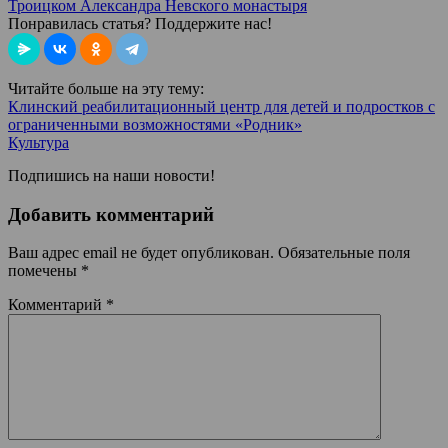
Троицком Александра Невского монастыря
Понравилась статья? Поддержите нас!
Читайте больше на эту тему:
Клинский реабилитационный центр для детей и подростков с
ограниченными возможностями «Родник»
Культура
Подпишись на наши новости!
Добавить комментарий
Ваш адрес email не будет опубликован.
Обязательные поля
помечены
*
Комментарий
*