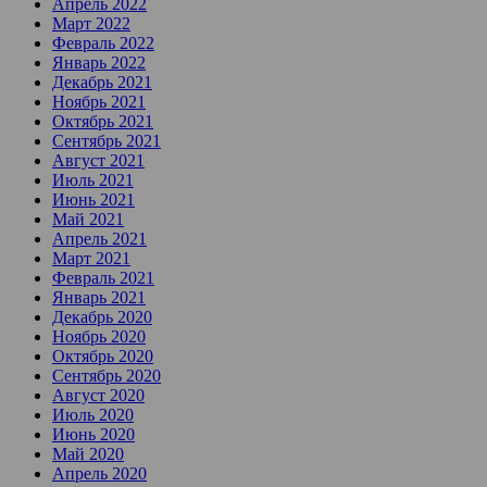
Апрель 2022
Март 2022
Февраль 2022
Январь 2022
Декабрь 2021
Ноябрь 2021
Октябрь 2021
Сентябрь 2021
Август 2021
Июль 2021
Июнь 2021
Май 2021
Апрель 2021
Март 2021
Февраль 2021
Январь 2021
Декабрь 2020
Ноябрь 2020
Октябрь 2020
Сентябрь 2020
Август 2020
Июль 2020
Июнь 2020
Май 2020
Апрель 2020