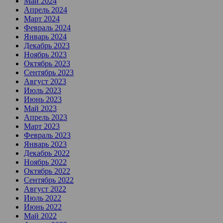
Май 2024
Апрель 2024
Март 2024
Февраль 2024
Январь 2024
Декабрь 2023
Ноябрь 2023
Октябрь 2023
Сентябрь 2023
Август 2023
Июль 2023
Июнь 2023
Май 2023
Апрель 2023
Март 2023
Февраль 2023
Январь 2023
Декабрь 2022
Ноябрь 2022
Октябрь 2022
Сентябрь 2022
Август 2022
Июль 2022
Июнь 2022
Май 2022