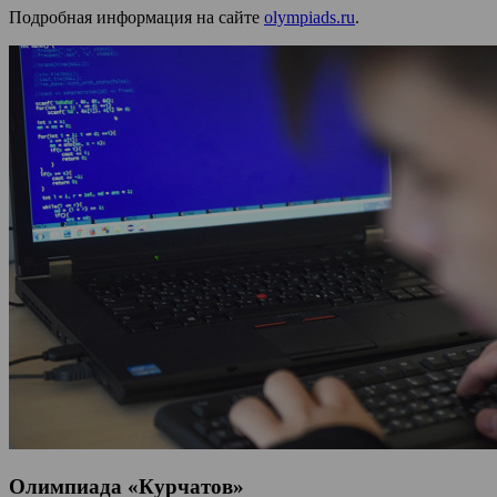
Подробная информация на сайте
olympiads.ru
.
Олимпиада «Курчатов»