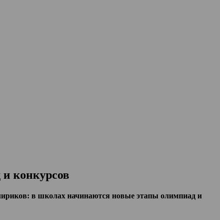
 и конкурсов
лириков: в школах начинаются новые этапы олимпиад и