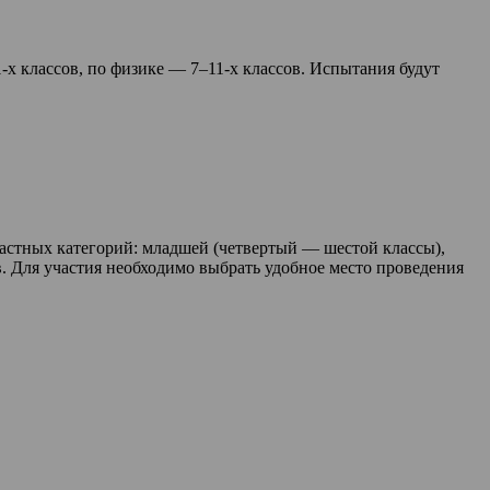
-х классов, по физике — 7–11-х классов. Испытания будут
астных категорий: младшей (четвертый — шестой классы),
. Для участия необходимо выбрать удобное место проведения