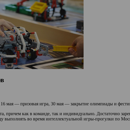
ов
, 16 мая — призовая игра, 30 мая — закрытие олимпиады и фести
а, причем как в команде, так и индивидуально. Достаточно заре
буду выполнять во время интеллектуальной игры-прогулки по Мо