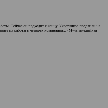
оты. Сейчас он подходит к концу. Участников поделили на
ивает их работы в четырех номинациях: «Мультимедийная