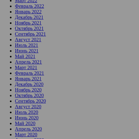
Март 2022
Февраль 2022
Январь 2022
Декабрь 2021
Ноябрь 2021
Октябрь 2021
Сентябрь 2021
Август 2021
Июль 2021
Июнь 2021
Май 2021
Апрель 2021
Март 2021
Февраль 2021
Январь 2021
Декабрь 2020
Ноябрь 2020
Октябрь 2020
Сентябрь 2020
Август 2020
Июль 2020
Июнь 2020
Май 2020
Апрель 2020
Март 2020