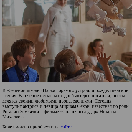
В «Зеленой школе» Парка Горького устроили рождественские
чтения. В течение нескольких дней актеры, писатели, поэты
делятся своими любимыми произведениями. Сегодня
выступит актриса и певица Мириам Сехон, известная по роли
Розалии Землячки в фильме «Солнечный удар» Никиты
Михалкова.
Билет можно приобрести на
сайте
.