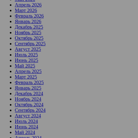
Апрель 2026
Март 2026
Февраль 2026
Январь 2026
Декабрь 2025
Ноябрь 2025
Октябрь 2025
Сентябрь 2025
Август 2025
Июль 2025
Июнь 2025
Май 2025
Апрель 2025
Март 2025
Февраль 2025
Январь 2025
Декабрь 2024
Ноябрь 2024
Октябрь 2024
Сентябрь 2024
Август 2024
Июль 2024
Июнь 2024
Май 2024
Апрель 2024