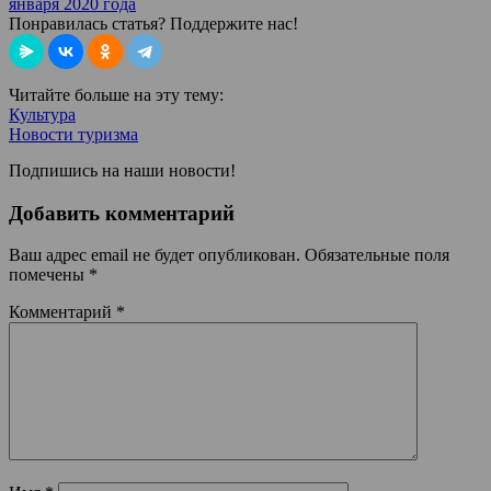
января 2020 года
Понравилась статья? Поддержите нас!
Читайте больше на эту тему:
Культура
Новости туризма
Подпишись на наши новости!
Добавить комментарий
Ваш адрес email не будет опубликован.
Обязательные поля
помечены
*
Комментарий
*