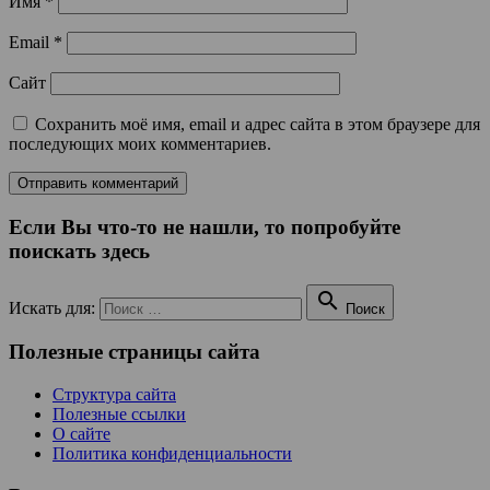
Имя
*
Email
*
Сайт
Сохранить моё имя, email и адрес сайта в этом браузере для
последующих моих комментариев.
Если Вы что-то не нашли, то попробуйте
поискать здесь

Искать для:
Поиск
Полезные страницы сайта
Структура сайта
Полезные ссылки
О сайте
Политика конфиденциальности