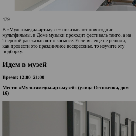
479
В «Мультимедиа-арт-музее» показывают новогодние
мультфильмы, в Доме музыки проходит фестиваль танго, а на
Тверской рассказывают о космосе. Если вы еще не решили,
как провести это праздничное воскресенье, то изучите эту
подборку.
Идем в музей
Время: 12:00–21:00
Место: «Мультимедиа-арт-музей» (улица Остоженка, дом
16)