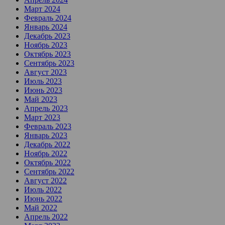
Март 2024
Февраль 2024
Январь 2024
Декабрь 2023
Ноябрь 2023
Октябрь 2023
Сентябрь 2023
Август 2023
Июль 2023
Июнь 2023
Май 2023
Апрель 2023
Март 2023
Февраль 2023
Январь 2023
Декабрь 2022
Ноябрь 2022
Октябрь 2022
Сентябрь 2022
Август 2022
Июль 2022
Июнь 2022
Май 2022
Апрель 2022