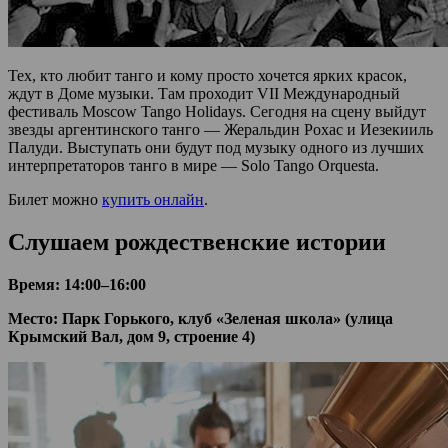
Тех, кто любит танго и кому просто хочется ярких красок,
ждут в Доме музыки. Там проходит VII Международный
фестиваль Moscow Tango Holidays. Сегодня на сцену выйдут
звезды аргентинского танго — Жеральдин Рохас и Иезекииль
Палуди. Выступать они будут под музыку одного из лучших
интерпретаторов танго в мире — Solo Tango Orquesta.
Билет можно
купить онлайн
.
Слушаем рождественские истории
Время: 14:00–16:00
Место: Парк Горького, клуб «Зеленая школа» (улица
Крымский Вал, дом 9, строение 4)