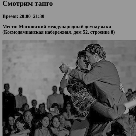
Смотрим танго
Время: 20:00–21:30
Место: Московский международный дом музыки
(Космодамианская набережная, дом 52, строение 8)