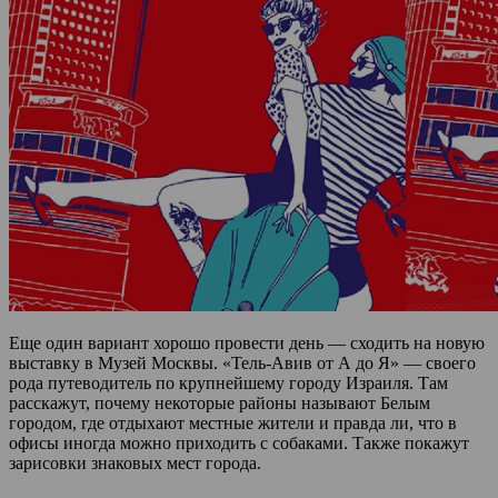
Еще один вариант хорошо провести день — сходить на новую
выставку в Музей Москвы. «Тель-Авив от А до Я» — своего
рода путеводитель по крупнейшему городу Израиля. Там
расскажут, почему некоторые районы называют Белым
городом, где отдыхают местные жители и правда ли, что в
офисы иногда можно приходить с собаками. Также покажут
зарисовки знаковых мест города.