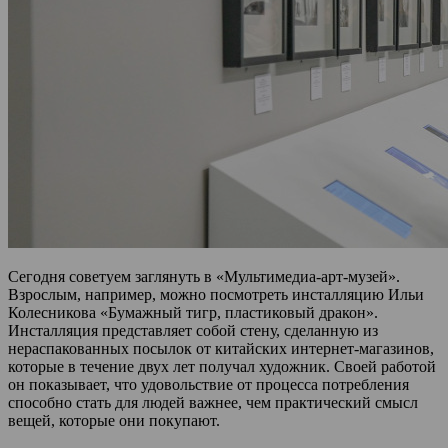
Сегодня советуем заглянуть в «Мультимедиа-арт-музей».
Взрослым, например, можно посмотреть инсталляцию Ильи
Колесникова «Бумажный тигр, пластиковый дракон».
Инсталляция представляет собой стену, сделанную из
нераспакованных посылок от китайских интернет-магазинов,
которые в течение двух лет получал художник. Своей работой
он показывает, что удовольствие от процесса потребления
способно стать для людей важнее, чем практический смысл
вещей, которые они покупают.