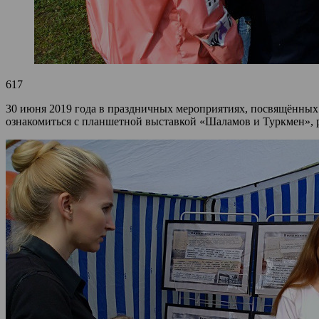
617
30 июня 2019 года в праздничных мероприятиях, посвящённых
ознакомиться с планшетной выставкой «Шаламов и Туркмен», р