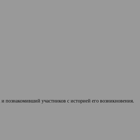
а и познакомивший участников с историей его возникновения.