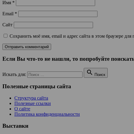
Имя
*
Email
*
Сайт
Сохранить моё имя, email и адрес сайта в этом браузере д
Если Вы что-то не нашли, то попробуйте поискать

Искать для:
Поиск
Полезные страницы сайта
Структура сайта
Полезные ссылки
О сайте
Политика конфиденциальности
Выставки