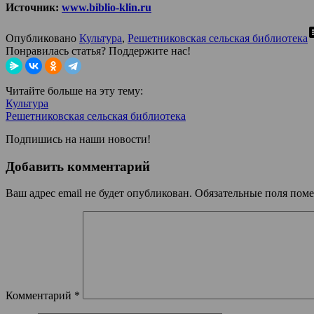
Источник:
www.biblio-klin.ru
co
Опубликовано
Культура
,
Решетниковская сельская библиотека
Понравилась статья? Поддержите нас!
Читайте больше на эту тему:
Культура
Решетниковская сельская библиотека
Подпишись на наши новости!
Добавить комментарий
Ваш адрес email не будет опубликован.
Обязательные поля пом
Комментарий
*