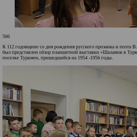
566
К 112 годовщине со дня рождения русского прозаика и поэта 
был представлен обзор планшетной выставки «Шаламов в Туркм
поселке Туркмен, пришедшийся на 1954 -1956 годы.