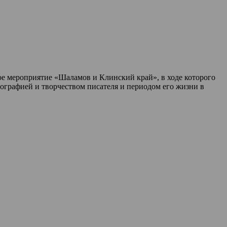
ое мероприятие «Шаламов и Клинский край», в ходе которого
иографией и творчеством писателя и периодом его жизни в