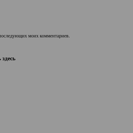
ля последующих моих комментариев.
 здесь