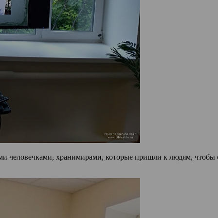
ми человечками, хранимирами, которые пришли к людям, чтобы 