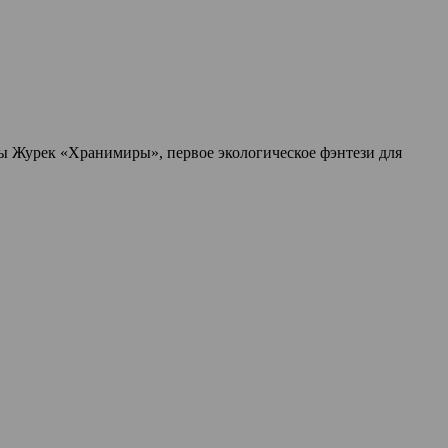
ы Журек «Хранимиры», первое экологическое фэнтези для