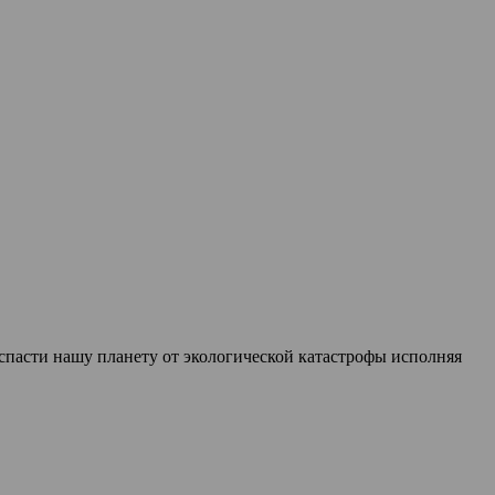
спасти нашу планету от экологической катастрофы исполняя