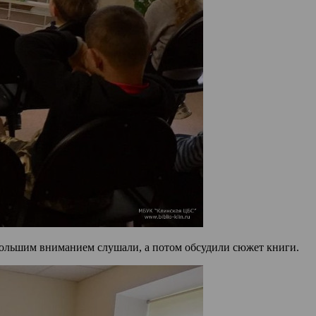
большим вниманием слушали, а потом обсудили сюжет книги.