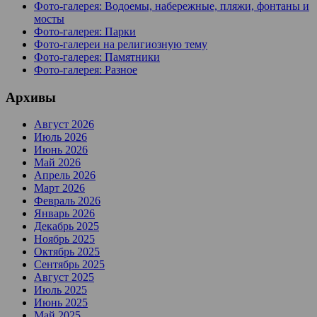
Фото-галерея: Водоемы, набережные, пляжи, фонтаны и
мосты
Фото-галерея: Парки
Фото-галереи на религиозную тему
Фото-галерея: Памятники
Фото-галерея: Разное
Архивы
Август 2026
Июль 2026
Июнь 2026
Май 2026
Апрель 2026
Март 2026
Февраль 2026
Январь 2026
Декабрь 2025
Ноябрь 2025
Октябрь 2025
Сентябрь 2025
Август 2025
Июль 2025
Июнь 2025
Май 2025