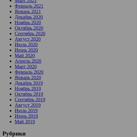
Март 2021
Февраль 2021
Январь 2021
Декабрь 2020
Ноябрь 2020
Октябрь 2020
Сентябрь 2020
Август 2020
Июль 2020
Июнь 2020
Май 2020
Апрель 2020
Март 2020
Февраль 2020
Январь 2020
Декабрь 2019
Ноябрь 2019
Октябрь 2019
Сентябрь 2019
Август 2019
Июль 2019
Июнь 2019
Май 2019
Рубрики