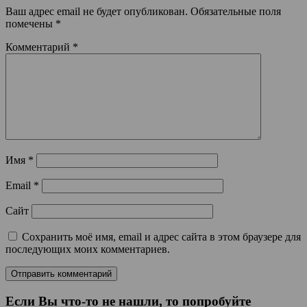
Ваш адрес email не будет опубликован.
Обязательные поля
помечены
*
Комментарий
*
Имя
*
Email
*
Сайт
Сохранить моё имя, email и адрес сайта в этом браузере для
последующих моих комментариев.
Если Вы что-то не нашли, то попробуйте