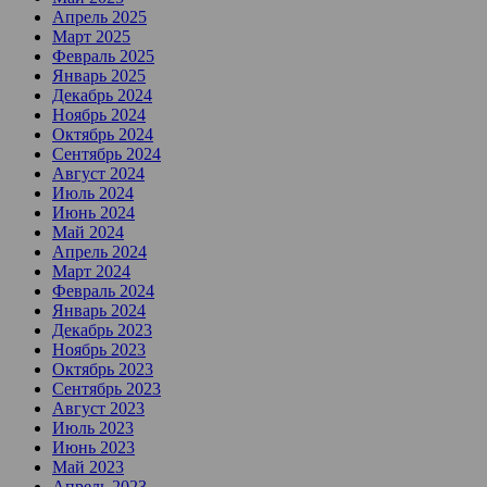
Апрель 2025
Март 2025
Февраль 2025
Январь 2025
Декабрь 2024
Ноябрь 2024
Октябрь 2024
Сентябрь 2024
Август 2024
Июль 2024
Июнь 2024
Май 2024
Апрель 2024
Март 2024
Февраль 2024
Январь 2024
Декабрь 2023
Ноябрь 2023
Октябрь 2023
Сентябрь 2023
Август 2023
Июль 2023
Июнь 2023
Май 2023
Апрель 2023