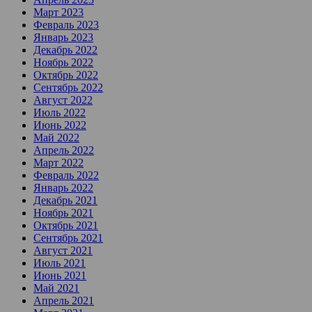
Март 2023
Февраль 2023
Январь 2023
Декабрь 2022
Ноябрь 2022
Октябрь 2022
Сентябрь 2022
Август 2022
Июль 2022
Июнь 2022
Май 2022
Апрель 2022
Март 2022
Февраль 2022
Январь 2022
Декабрь 2021
Ноябрь 2021
Октябрь 2021
Сентябрь 2021
Август 2021
Июль 2021
Июнь 2021
Май 2021
Апрель 2021