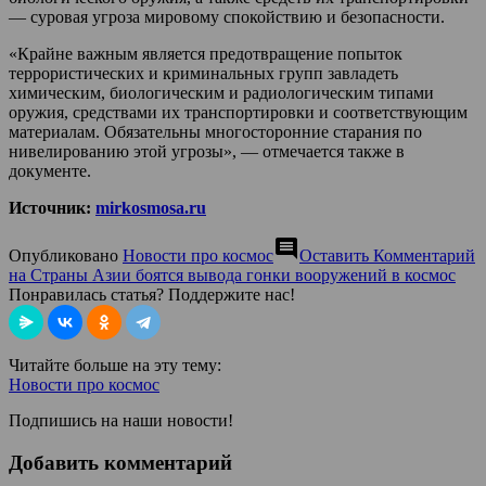
— суровая угроза мировому спокойствию и безопасности.
«Крайне важным является предотвращение попыток
террористических и криминальных групп завладеть
химическим, биологическим и радиологическим типами
оружия, средствами их транспортировки и соответствующим
материалам. Обязательны многосторонние старания по
нивелированию этой угрозы», — отмечается также в
документе.
Источник:
mirkosmosa.ru
comment
Опубликовано
Новости про космос
Оставить Комментарий
на Страны Азии боятся вывода гонки вооружений в космос
Понравилась статья? Поддержите нас!
Читайте больше на эту тему:
Новости про космос
Подпишись на наши новости!
Добавить комментарий