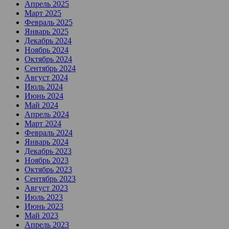
Апрель 2025
Март 2025
Февраль 2025
Январь 2025
Декабрь 2024
Ноябрь 2024
Октябрь 2024
Сентябрь 2024
Август 2024
Июль 2024
Июнь 2024
Май 2024
Апрель 2024
Март 2024
Февраль 2024
Январь 2024
Декабрь 2023
Ноябрь 2023
Октябрь 2023
Сентябрь 2023
Август 2023
Июль 2023
Июнь 2023
Май 2023
Апрель 2023