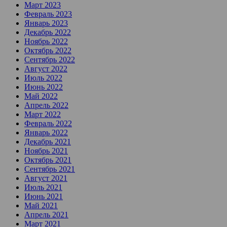
Март 2023
Февраль 2023
Январь 2023
Декабрь 2022
Ноябрь 2022
Октябрь 2022
Сентябрь 2022
Август 2022
Июль 2022
Июнь 2022
Май 2022
Апрель 2022
Март 2022
Февраль 2022
Январь 2022
Декабрь 2021
Ноябрь 2021
Октябрь 2021
Сентябрь 2021
Август 2021
Июль 2021
Июнь 2021
Май 2021
Апрель 2021
Март 2021