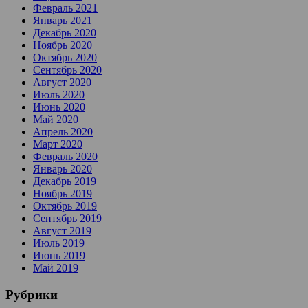
Февраль 2021
Январь 2021
Декабрь 2020
Ноябрь 2020
Октябрь 2020
Сентябрь 2020
Август 2020
Июль 2020
Июнь 2020
Май 2020
Апрель 2020
Март 2020
Февраль 2020
Январь 2020
Декабрь 2019
Ноябрь 2019
Октябрь 2019
Сентябрь 2019
Август 2019
Июль 2019
Июнь 2019
Май 2019
Рубрики