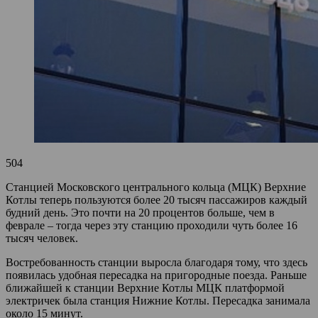
504
Станцией Московского центрального кольца (МЦК) Верхние
Котлы теперь пользуются более 20 тысяч пассажиров каждый
будний день. Это почти на 20 процентов больше, чем в
феврале – тогда через эту станцию проходили чуть более 16
тысяч человек.
Востребованность станции выросла благодаря тому, что здесь
появилась удобная пересадка на пригородные поезда. Раньше
ближайшей к станции Верхние Котлы МЦК платформой
электричек была станция Нижние Котлы. Пересадка занимала
около 15 минут.