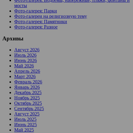
Фото-галерея: Водоемы, набережные, пляжи, фонтаны и
мосты
Фото-галерея: Парки
Фото-галереи на религиозную тему
Фото-галерея: Памятники
Фото-галерея: Разное
Архивы
Август 2026
Июль 2026
Июнь 2026
Май 2026
Апрель 2026
Март 2026
Февраль 2026
Январь 2026
Декабрь 2025
Ноябрь 2025
Октябрь 2025
Сентябрь 2025
Август 2025
Июль 2025
Июнь 2025
Май 2025