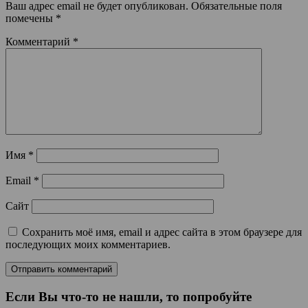
Ваш адрес email не будет опубликован.
Обязательные поля
помечены
*
Комментарий
*
Имя
*
Email
*
Сайт
Сохранить моё имя, email и адрес сайта в этом браузере для
последующих моих комментариев.
Если Вы что-то не нашли, то попробуйте