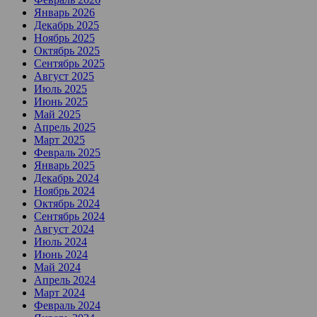
Январь 2026
Декабрь 2025
Ноябрь 2025
Октябрь 2025
Сентябрь 2025
Август 2025
Июль 2025
Июнь 2025
Май 2025
Апрель 2025
Март 2025
Февраль 2025
Январь 2025
Декабрь 2024
Ноябрь 2024
Октябрь 2024
Сентябрь 2024
Август 2024
Июль 2024
Июнь 2024
Май 2024
Апрель 2024
Март 2024
Февраль 2024