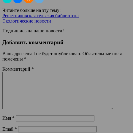
Читайте больше на эту тему:
Решетниковская сельская библиотека
Экологические новости
Подпишись на наши новости!
Добавить комментарий
Ваш адрес email не будет опубликован.
Обязательные поля
помечены
*
Комментарий
*
Имя
*
Email
*