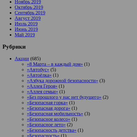
Ноябрь 2019
Октябрь 2019
Сентябрь 2019
Август 2019
Июль 2019
Июнь 2019
Май 2019
Рубрики
Акции
(685)
«8 Марта – в каждый дом»
(1)
«Автобус»
(5)
«Автоёлка»
(1)
«Азбука дорожной безопасности»
(3)
«Аллея Героя»
(1)
«Аллея семьи»
(1)
«Без прошлого у нас нет будущего»
(2)
«Безопасная горка»
(1)
«Безопасная дорога»
(1)
«Безопасная мобильность»
(3)
«Безопасное колесо»
(1)
«Безопасное лето»
(2)
«Безопасность детства»
(1)
«Безопасность»
(1)