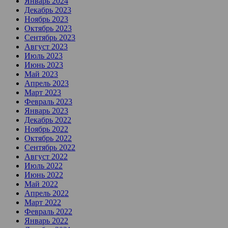
Январь 2024
Декабрь 2023
Ноябрь 2023
Октябрь 2023
Сентябрь 2023
Август 2023
Июль 2023
Июнь 2023
Май 2023
Апрель 2023
Март 2023
Февраль 2023
Январь 2023
Декабрь 2022
Ноябрь 2022
Октябрь 2022
Сентябрь 2022
Август 2022
Июль 2022
Июнь 2022
Май 2022
Апрель 2022
Март 2022
Февраль 2022
Январь 2022