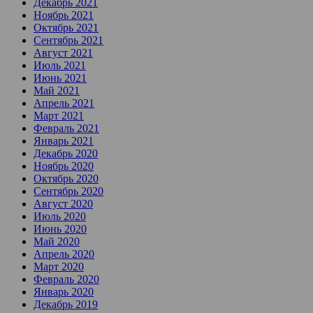
Декабрь 2021
Ноябрь 2021
Октябрь 2021
Сентябрь 2021
Август 2021
Июль 2021
Июнь 2021
Май 2021
Апрель 2021
Март 2021
Февраль 2021
Январь 2021
Декабрь 2020
Ноябрь 2020
Октябрь 2020
Сентябрь 2020
Август 2020
Июль 2020
Июнь 2020
Май 2020
Апрель 2020
Март 2020
Февраль 2020
Январь 2020
Декабрь 2019