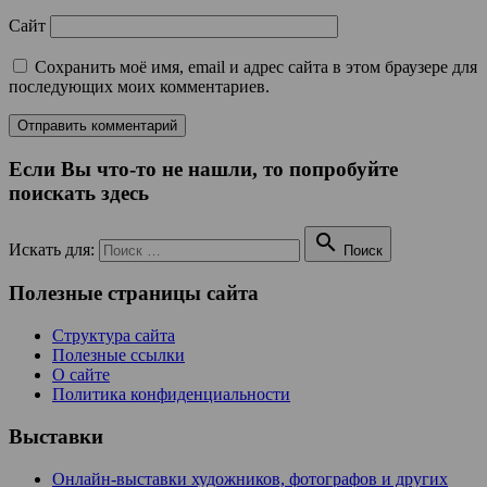
Сайт
Сохранить моё имя, email и адрес сайта в этом браузере для
последующих моих комментариев.
Если Вы что-то не нашли, то попробуйте
поискать здесь

Искать для:
Поиск
Полезные страницы сайта
Структура сайта
Полезные ссылки
О сайте
Политика конфиденциальности
Выставки
Онлайн-выставки художников, фотографов и других