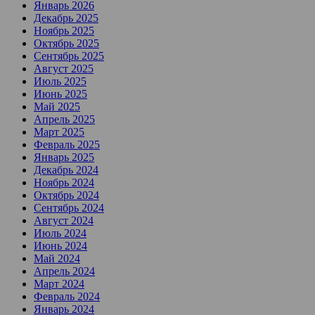
Январь 2026
Декабрь 2025
Ноябрь 2025
Октябрь 2025
Сентябрь 2025
Август 2025
Июль 2025
Июнь 2025
Май 2025
Апрель 2025
Март 2025
Февраль 2025
Январь 2025
Декабрь 2024
Ноябрь 2024
Октябрь 2024
Сентябрь 2024
Август 2024
Июль 2024
Июнь 2024
Май 2024
Апрель 2024
Март 2024
Февраль 2024
Январь 2024