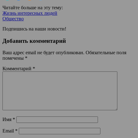
Читайте больше на эту тему:
Жизнь интересных людей
Общество
Подпишись на наши новости!
Добавить комментарий
Ваш адрес email не будет опубликован.
Обязательные поля
помечены
*
Комментарий
*
Имя
*
Email
*