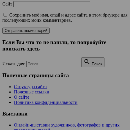
Сайт
Сохранить моё имя, email и адрес сайта в этом браузере для
последующих моих комментариев.
Если Вы что-то не нашли, то попробуйте
поискать здесь

Искать для:
Поиск
Полезные страницы сайта
Структура сайта
Полезные ссылки
О сайте
Политика конфиденциальности
Выставки
Онлайн-выставки художников, фотографов и других