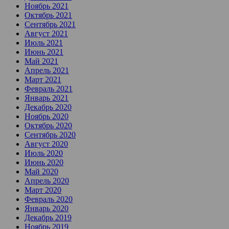
Ноябрь 2021
Октябрь 2021
Сентябрь 2021
Август 2021
Июль 2021
Июнь 2021
Май 2021
Апрель 2021
Март 2021
Февраль 2021
Январь 2021
Декабрь 2020
Ноябрь 2020
Октябрь 2020
Сентябрь 2020
Август 2020
Июль 2020
Июнь 2020
Май 2020
Апрель 2020
Март 2020
Февраль 2020
Январь 2020
Декабрь 2019
Ноябрь 2019