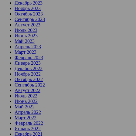
Декабрь 2023
Ноябрь 2023
Октябрь 2023
Сентябрь 2023
Август 2023
Июль 2023
Июнь 2023
Май 2023
Апрель 2023
Март 2023
Февраль 2023
Январь 2023
Декабрь 2022
Ноябрь 2022
Октябрь 2022
Сентябрь 2022
Август 2022
Июль 2022
Июнь 2022
Май 2022
Апрель 2022
Март 2022
Февраль 2022
Январь 2022
Декабрь 2021