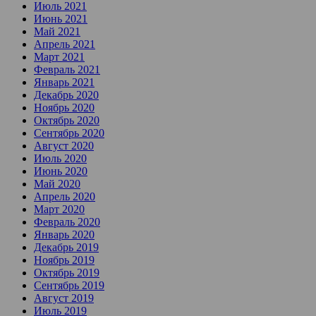
Июль 2021
Июнь 2021
Май 2021
Апрель 2021
Март 2021
Февраль 2021
Январь 2021
Декабрь 2020
Ноябрь 2020
Октябрь 2020
Сентябрь 2020
Август 2020
Июль 2020
Июнь 2020
Май 2020
Апрель 2020
Март 2020
Февраль 2020
Январь 2020
Декабрь 2019
Ноябрь 2019
Октябрь 2019
Сентябрь 2019
Август 2019
Июль 2019