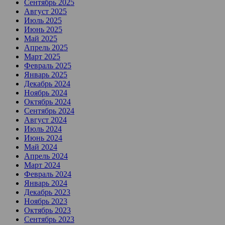
Сентябрь 2025
Август 2025
Июль 2025
Июнь 2025
Май 2025
Апрель 2025
Март 2025
Февраль 2025
Январь 2025
Декабрь 2024
Ноябрь 2024
Октябрь 2024
Сентябрь 2024
Август 2024
Июль 2024
Июнь 2024
Май 2024
Апрель 2024
Март 2024
Февраль 2024
Январь 2024
Декабрь 2023
Ноябрь 2023
Октябрь 2023
Сентябрь 2023