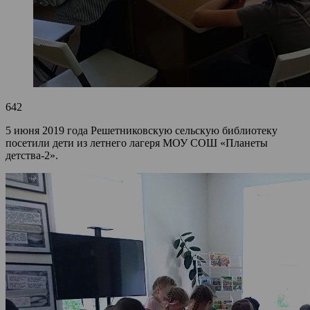
642
5 июня 2019 года Решетниковскую сельскую библиотеку
посетили дети из летнего лагеря МОУ СОШ «Планеты
детства-2».