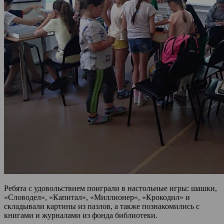
Ребята с удовольствием поиграли в настольные игры: шашки,
«Словодел», «Капитал», «Миллионер», «Крокодил» и
складывали картины из пазлов, а также познакомились с
книгами и журналами из фонда библиотеки.