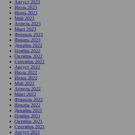
Август 2023
Июль 2023
Июнь 2023
Май 2023
Апрель 2023
Март 2023
Февраль 2023
Январь 2023
Декабрь 2022
Ноябрь 2022
Октябрь 2022
Сентябрь 2022
Август 2022
Июль 2022
Июнь 2022
Май 2022
Апрель 2022
Март 2022
Февраль 2022
Январь 2022
Декабрь 2021
Ноябрь 2021
Октябрь 2021
Сентябрь 2021
Август 2021