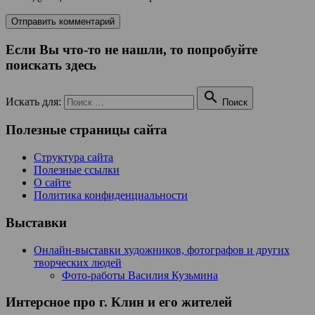
Если Вы что-то не нашли, то попробуйте
поискать здесь

Искать для:
Поиск
Полезные страницы сайта
Структура сайта
Полезные ссылки
О сайте
Политика конфиденциальности
Выставки
Онлайн-выставки художников, фотографов и других
творческих людей
Фото-работы Василия Кузьмина
Интерсное про г. Клин и его жителей