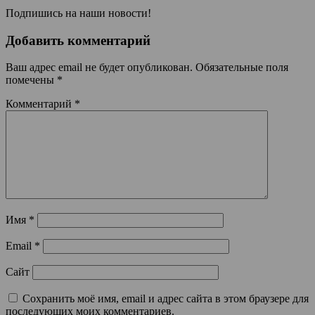
Подпишись на наши новости!
Добавить комментарий
Ваш адрес email не будет опубликован.
Обязательные поля
помечены
*
Комментарий
*
Имя
*
Email
*
Сайт
Сохранить моё имя, email и адрес сайта в этом браузере для
последующих моих комментариев.