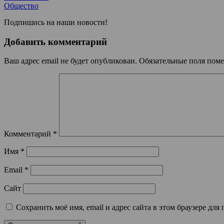
Общество
Подпишись на наши новости!
Добавить комментарий
Ваш адрес email не будет опубликован.
Обязательные поля пом
Комментарий
*
Имя
*
Email
*
Сайт
Сохранить моё имя, email и адрес сайта в этом браузере д