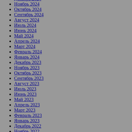
Ноябрь 2024
Октябрь 2024
Сентябрь 2024
Август 2024
Июль 2024
Июнь 2024
Май 2024
Апрель 2024
Март 2024
Февраль 2024
Январь 2024
Декабрь 2023
Ноябрь 2023
Октябрь 2023
Сентябрь 2023
Август 2023
Июль 2023
Июнь 2023
Май 2023
Апрель 2023
Март 2023
Февраль 2023
Январь 2023
Декабрь 2022
Ноябрь 2022