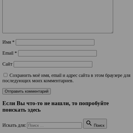
Имя
*
Email
*
Сайт
Сохранить моё имя, email и адрес сайта в этом браузере для
последующих моих комментариев.
Если Вы что-то не нашли, то попробуйте
поискать здесь

Искать для:
Поиск