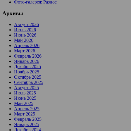
Фото-галерея: Разное
Архивы
Август 2026
Июль 2026
Июнь 2026
Май 2026
Апрель 2026
Март 2026
Февраль 2026
Январь 2026
Декабрь 2025
Ноябрь 2025
Октябрь 2025
Сентябрь 2025
Август 2025
Июль 2025
Июнь 2025
Май 2025
Апрель 2025
Март 2025
Февраль 2025
Январь 2025
Декабрь 2024