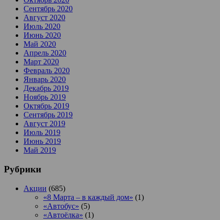
Сентябрь 2020
Август 2020
Июль 2020
Июнь 2020
Май 2020
Апрель 2020
Март 2020
Февраль 2020
Январь 2020
Декабрь 2019
Ноябрь 2019
Октябрь 2019
Сентябрь 2019
Август 2019
Июль 2019
Июнь 2019
Май 2019
Рубрики
Акции
(685)
«8 Марта – в каждый дом»
(1)
«Автобус»
(5)
«Автоёлка»
(1)