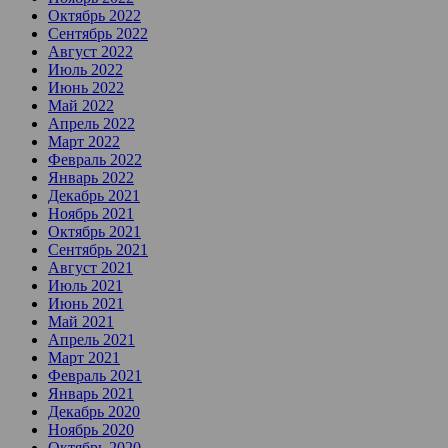
Октябрь 2022
Сентябрь 2022
Август 2022
Июль 2022
Июнь 2022
Май 2022
Апрель 2022
Март 2022
Февраль 2022
Январь 2022
Декабрь 2021
Ноябрь 2021
Октябрь 2021
Сентябрь 2021
Август 2021
Июль 2021
Июнь 2021
Май 2021
Апрель 2021
Март 2021
Февраль 2021
Январь 2021
Декабрь 2020
Ноябрь 2020
Октябрь 2020