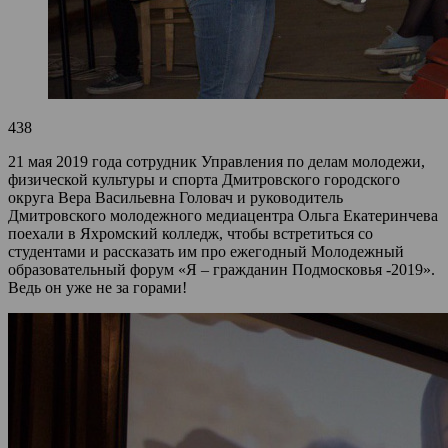
438
21 мая 2019 года сотрудник Управления по делам молодежи,
физической культуры и спорта Дмитровского городского
округа Вера Васильевна Головач и руководитель
Дмитровского молодежного медиацентра Ольга Екатеринчева
поехали в Яхромский колледж, чтобы встретиться со
студентами и рассказать им про ежегодный Молодежный
образовательный форум «Я – гражданин Подмосковья -2019».
Ведь он уже не за горами!