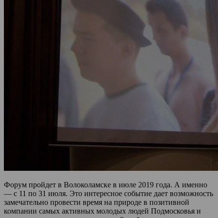
Форум пройдет в Волоколамске в июле 2019 года. А именно
— с 11 по 31 июля. Это интересное событие дает возможность
замечательно провести время на природе в позитивной
компании самых активных молодых людей Подмосковья и