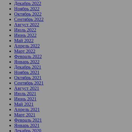
Декабрь 2022
Ноябрь 2022
Октябрь 2022
Сентябрь 2022
Август 2022
Июль 2022
Июнь 2022
Май 2022
Апрель 2022
Март 2022
Февраль 2022
Январь 2022
Декабрь 2021
Ноябрь 2021
Октябрь 2021
Сентябрь 2021
Август 2021
Июль 2021
Июнь 2021
Май 2021
Апрель 2021
Март 2021
Февраль 2021
Январь 2021
Декабрь 2020