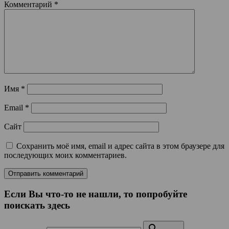
Комментарий
*
Имя
*
Email
*
Сайт
Сохранить моё имя, email и адрес сайта в этом браузере для
последующих моих комментариев.
Если Вы что-то не нашли, то попробуйте
поискать здесь
