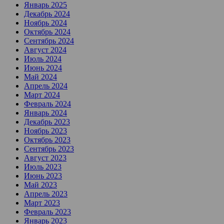
Январь 2025
Декабрь 2024
Ноябрь 2024
Октябрь 2024
Сентябрь 2024
Август 2024
Июль 2024
Июнь 2024
Май 2024
Апрель 2024
Март 2024
Февраль 2024
Январь 2024
Декабрь 2023
Ноябрь 2023
Октябрь 2023
Сентябрь 2023
Август 2023
Июль 2023
Июнь 2023
Май 2023
Апрель 2023
Март 2023
Февраль 2023
Январь 2023