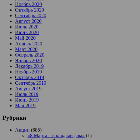
Ноябрь 2020
Октябрь 2020
Сентябрь 2020
Август 2020
Июль 2020
Июнь 2020
Май 2020
Апрель 2020
Март 2020
Февраль 2020
Январь 2020
Декабрь 2019
Ноябрь 2019
Октябрь 2019
Сентябрь 2019
Август 2019
Июль 2019
Июнь 2019
Май 2019
Рубрики
Акции
(685)
«8 Марта – в каждый дом»
(1)