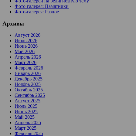
Фото-галереи на религиозную тему
Фото-галерея: Памятники
Фото-галерея: Разное
Архивы
Август 2026
Июль 2026
Июнь 2026
Май 2026
Апрель 2026
Март 2026
Февраль 2026
Январь 2026
Декабрь 2025
Ноябрь 2025
Октябрь 2025
Сентябрь 2025
Август 2025
Июль 2025
Июнь 2025
Май 2025
Апрель 2025
Март 2025
Февраль 2025