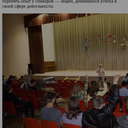
перенять опыт у спикеров — людей, добившихся успеха в
своей сфере деятельности.