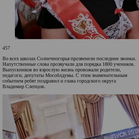
457
Во всех школах Солнечногорья прозвенели последние звонки.
Напутственные слова прозвучали для порядка 1800 учеников.
Выпускников во взрослую жизнь провожали родители,
педагоги, депутаты Мособлдумы. С этим знаменательным
событием ребят поздравил и глава городского округа
Владимир Слепцов.