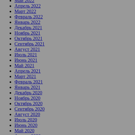
Май 2022
Апрель 2022
Март 2022
Февраль 2022
Январь 2022
Декабрь 2021
Ноябрь 2021
Октябрь 2021
Сентябрь 2021
Август 2021
Июль 2021
Июнь 2021
Май 2021
Апрель 2021
Март 2021
Февраль 2021
Январь 2021
Декабрь 2020
Ноябрь 2020
Октябрь 2020
Сентябрь 2020
Август 2020
Июль 2020
Июнь 2020
Май 2020