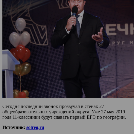
Сегодня последний звонок прозвучал в стенах 27
общеобразовательных учреждений округа. Уже 27 мая 2019
года 11-классники будут сдавать первый ЕГЭ по географии.
Источник:
solreg.ru