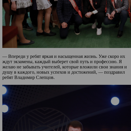
— Впереди у ребят яркая и насыщенная жизнь. Уже скоро их
ждут экзамены, каждый выберет свой путь и профессию. Я
желаю не забывать учителей, которые вложили свои знания и
душу в каждого, новых успехов и достижений, — поздравил
ребят Владимир Слепцов.