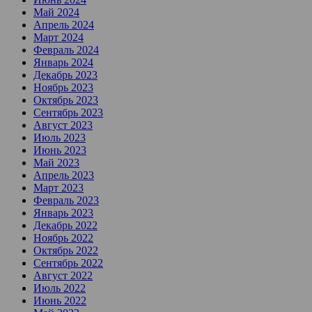
Май 2024
Апрель 2024
Март 2024
Февраль 2024
Январь 2024
Декабрь 2023
Ноябрь 2023
Октябрь 2023
Сентябрь 2023
Август 2023
Июль 2023
Июнь 2023
Май 2023
Апрель 2023
Март 2023
Февраль 2023
Январь 2023
Декабрь 2022
Ноябрь 2022
Октябрь 2022
Сентябрь 2022
Август 2022
Июль 2022
Июнь 2022