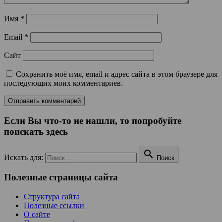
Имя
*
Email
*
Сайт
Сохранить моё имя, email и адрес сайта в этом браузере для
последующих моих комментариев.
Если Вы что-то не нашли, то попробуйте
поискать здесь

Искать для:
Поиск
Полезные страницы сайта
Структура сайта
Полезные ссылки
О сайте