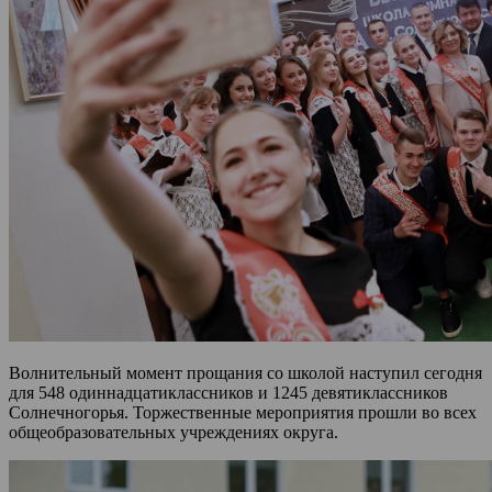
Волнительный момент прощания со школой наступил сегодня
для 548 одиннадцатиклассников и 1245 девятиклассников
Солнечногорья. Торжественные мероприятия прошли во всех
общеобразовательных учреждениях округа.