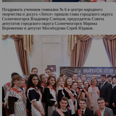
Поздравить учеников гимназии № 6 в центре народного
творчества и досуга «Лепсе» пришли глава городского округа
Солнечногорск Владимир Слепцов, председатель Совета
депутатов городского округа Солнечногорск Марина
Веремеенко и депутат Мособлдумы Серей Юдаков.