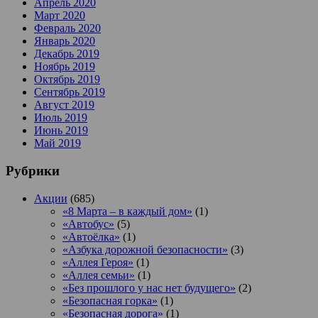
Апрель 2020
Март 2020
Февраль 2020
Январь 2020
Декабрь 2019
Ноябрь 2019
Октябрь 2019
Сентябрь 2019
Август 2019
Июль 2019
Июнь 2019
Май 2019
Рубрики
Акции
(685)
«8 Марта – в каждый дом»
(1)
«Автобус»
(5)
«Автоёлка»
(1)
«Азбука дорожной безопасности»
(3)
«Аллея Героя»
(1)
«Аллея семьи»
(1)
«Без прошлого у нас нет будущего»
(2)
«Безопасная горка»
(1)
«Безопасная дорога»
(1)