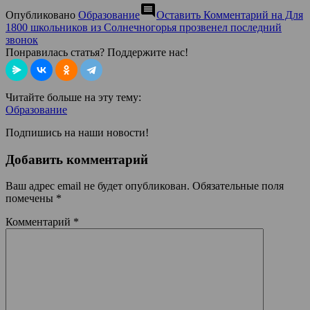
comment
Опубликовано
Образование
Оставить Комментарий
на Для
1800 школьников из Солнечногорья прозвенел последний
звонок
Понравилась статья? Поддержите нас!
Читайте больше на эту тему:
Образование
Подпишись на наши новости!
Добавить комментарий
Ваш адрес email не будет опубликован.
Обязательные поля
помечены
*
Комментарий
*