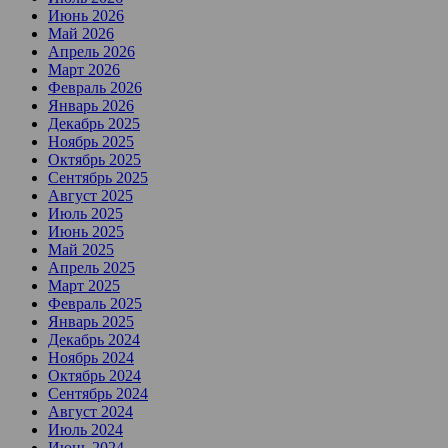
Июнь 2026
Май 2026
Апрель 2026
Март 2026
Февраль 2026
Январь 2026
Декабрь 2025
Ноябрь 2025
Октябрь 2025
Сентябрь 2025
Август 2025
Июль 2025
Июнь 2025
Май 2025
Апрель 2025
Март 2025
Февраль 2025
Январь 2025
Декабрь 2024
Ноябрь 2024
Октябрь 2024
Сентябрь 2024
Август 2024
Июль 2024
Июнь 2024