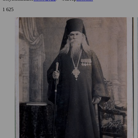
1 625