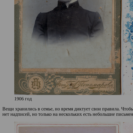
1906 год
Вещи хранились в семье, но время диктует свои правила. Чтоб
нет надписей, но только на нескольких есть небольшие письме