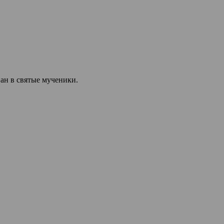
ан в святые мученики.