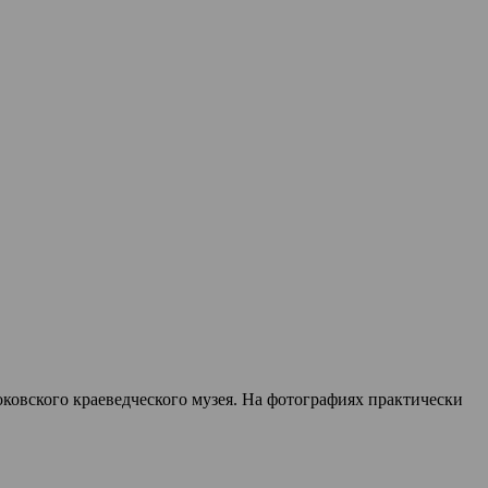
оковского краеведческого музея. На фотографиях практически